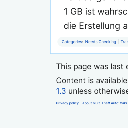
1 GB ist wahrsc
die Erstellung 
Categories
:
Needs Checking
Tra
This page was last 
Content is availabl
1.3
unless otherwis
Privacy policy
About Multi Theft Auto: Wiki