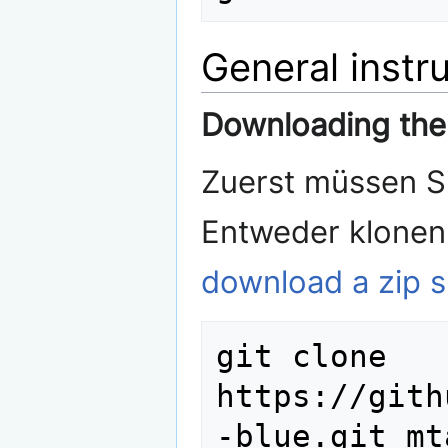
General instru
Downloading the
Zuerst müssen S
Entweder klonen 
download a zip 
git clone 
https://gith
-blue.git mt