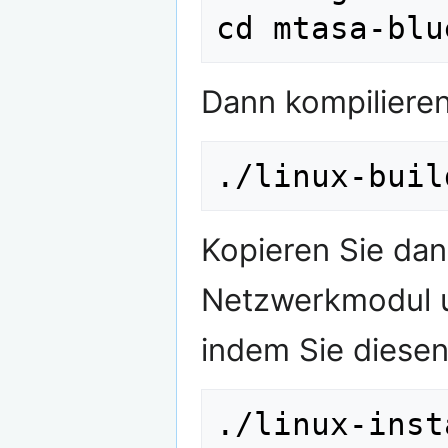
Dann kompilieren
Kopieren Sie dan
Netzwerkmodul u
indem Sie diesen