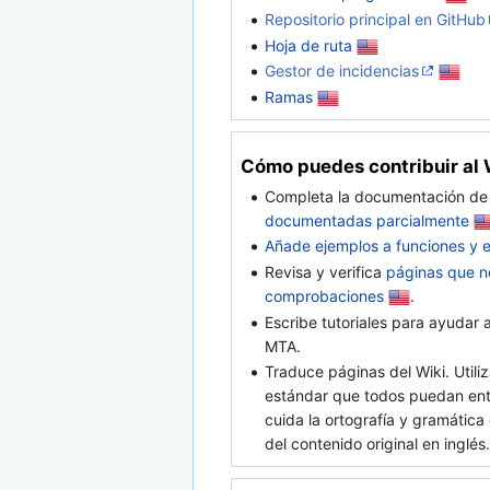
Repositorio principal en GitHub
Hoja de ruta
Gestor de incidencias
Ramas
Cómo puedes contribuir al 
Completa la documentación de
documentadas parcialmente
Añade ejemplos a funciones y 
Revisa y verifica
páginas que n
comprobaciones
.
Escribe tutoriales para ayudar
MTA.
Traduce páginas del Wiki. Utili
estándar que todos puedan ent
cuida la ortografía y gramática 
del contenido original en inglés