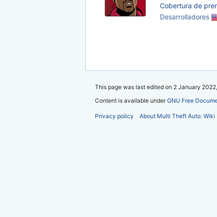
Cobertura de pre
Desarrolladores
This page was last edited on 2 January 2022,
Content is available under
GNU Free Documen
Privacy policy
About Multi Theft Auto: Wiki